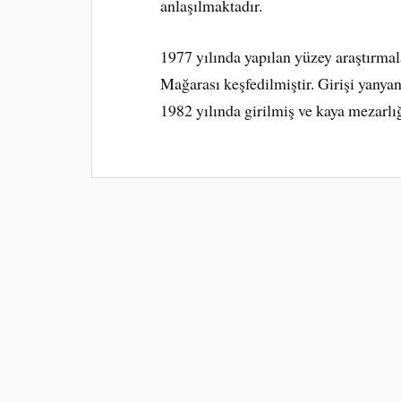
anlaşılmaktadır.
1977 yılında yapılan yüzey araştırmal
Mağarası keşfedilmiştir. Girişi yanyan
1982 yılında girilmiş ve kaya mezarlı