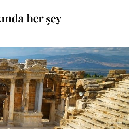
kında her şey