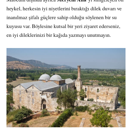
heykel, herkesin iyi niyetlerini bıraktığı dilek duvarı ve
inanılmaz şifalı güçlere sahip olduğu söylenen bir su
kuyusu var. Böylesine kutsal bir yeri ziyaret ederseniz,
en iyi dileklerinizi bir kağıda yazmayı unutmayın.