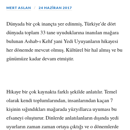
MERT ASLAN
24 HAZIRAN 2017
Dünyada bir çok inançta yer edinmiş, Türkiye’de dört
dünyada toplam 33 tane uyuduklarına inanılan mağara
bulunan Ashab-ı Kehf yani Yedi Uyuyanların hikayesi
her dönemde mevcut olmuş. Kültürel bir hal almış ve bu
günümüze kadar devam etmiştir.
Hikaye bir çok kaynakta farklı şekilde anlatılır. Temel
olarak kendi toplumlarından, insanlarından kaçan 7
kişinin sığındıkları mağarada yüzyıllarca uyuması bu
efsaneyi oluşturur. Dinlerde anlatılanların dışında yedi
uyurların zaman zaman ortaya çıktığı ve o dönemlerde