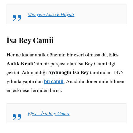
Meryem Ana ve Hayatı
İsa Bey Camii
Efes
Her ne kadar antik dönemin bir eseri olmasa da,
Antik Kenti
‘nin bir parçası olan İsa Bey Camii ilgi
Aydınoğlu İsa Bey
çekici. Adını aldığı
tarafından 1375
bu camii
yılında yaptırılan
, Anadolu döneminin bilinen
en eski eserlerinden birisi.
Efes – İsa Bey Camii