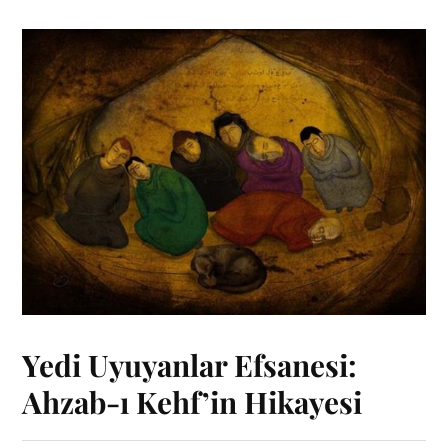
Yedi Uyuyanlar Efsanesi:
Ahzab-ı Kehf’in Hikayesi