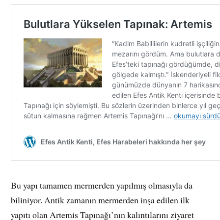
Bu yapı tamamen mermerden yapılmış olmasıyla da
biliniyor. Antik zamanın mermerden inşa edilen ilk
yapıtı olan Artemis Tapınağı’nın kalıntılarını ziyaret