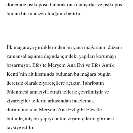
dönemde psikoposu bularak ona danışırlar ve psikopos
bunun bir mucize olduğunu belirtir.
İlk mağaraya girdiklerinden bu yana mağaranın düzeni
zamansal aşınma dışında içindeki yapıları korumayı
başarmıştır. Efes’te Meryem Ana Evi ve Efes Antik
Kenti’nin alt kısmında bulunan bu mağara bugün
ücretsiz olarak ziyaretçilere açıktır. Tahribatın
önlenmesi amacıyla etrafı tellerle çevrilmiştir ve
ziyaretçiler tellerin arkasından incelemek
durumundadır. Meryem Ana Evi gibi Efes ile
bütünleşmiş bu yapıyı bütün ziyaretçilerin görmesi
tavsiye edilir.