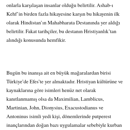
onlarla karşılaşan insanlar olduğu belirtilir. Ashab-ı
Kehf’in birden fazla hikayesine karşın bu hikayenin ilk
olarak Hindistan’ın Mahabharata Destanında yer aldığı
belirtilir. Fakat tarihçiler, bu destanın Hristiyanlık’tan
alındığı konusunda hemfikir.
Bugün bu inanışa ait en büyük mağaralardan birisi
Türkiye’de Efes’te yer almaktadır. Hristiyan kültürüne ve
kaynaklarına göre isimleri henüz net olarak
kanıtlanmamış olsa da Maximilian, Lamblicus,
Martinian, John, Dionysius, Exacustodianus ve
Antoninus isimli yedi kişi, dönemlerinde putperest
inançlarından doğan bazı uygulamalar sebebiyle kurban