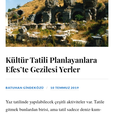
Kültür Tatili Planlayanlara
Efes’te Gezilesi Yerler
BATUHAN GINDEKÖZÜ
10 TEMMUZ 2019
Yaz tatilinde yapılabilecek çeşitli aktiviteler var. Tatile
gitmek bunlardan birisi, ama tatil sadece deniz-kum-