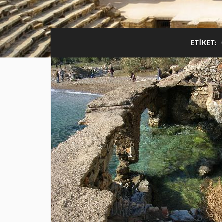
ETIKET: