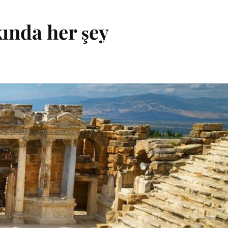
kında her şey