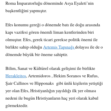
Roma İmparatorluğu döneminde Asya Eyaleti’nin
başkentliğini yapmıştır.
Efes konumu gereği o dönemde batı ile doğu arasında
kapı vazifesi gören önemli liman kentlerinden biri
olmuştur. Efes, gerek ticari gerekse politik önemi ile
birlikte sahip olduğu
Artemis Tapınağı
dolayısı ile de o
dönemde büyük bir öneme sahiptir.
Bilim, Sanat ve Kültürel olarak gelişimi ile birlikte
Herakleitos
, Artemidoros , Hekim Soranos ve Rufus,
Şair Callinos ve Hipponaks gibi ünlü kişilerin yetiştiği
yer olan Efes, Hristiyanlığın yayıldığı ilk yer olması
nedeni ile bugün Hristiyanların haç yeri olarak kabul
görmektedir.