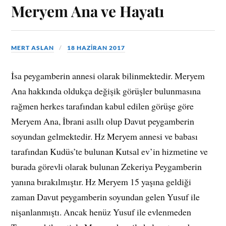
Meryem Ana ve Hayatı
MERT ASLAN
18 HAZIRAN 2017
İsa peygamberin annesi olarak bilinmektedir. Meryem
Ana hakkında oldukça değişik görüşler bulunmasına
rağmen herkes tarafından kabul edilen görüşe göre
Meryem Ana, İbrani asıllı olup Davut peygamberin
soyundan gelmektedir. Hz Meryem annesi ve babası
tarafından Kudüs’te bulunan Kutsal ev’in hizmetine ve
burada görevli olarak bulunan Zekeriya Peygamberin
yanına bırakılmıştır. Hz Meryem 15 yaşına geldiği
zaman Davut peygamberin soyundan gelen Yusuf ile
nişanlanmıştı. Ancak henüz Yusuf ile evlenmeden