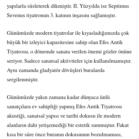
yapılarla süsleterek dikmiştir. II. Yüzyılda ise Septimus
Sevenus tiyatronun 3. katının inşasını sağlamıştır.
Günümüzde modern tiyatrolar ile kıyasladığımızda çok
büyük bir izleyici kapasitesine sahip olan Efes Antik
Tiyatrosu, o dönemde sanata verilen önemi gözler önüne
seriyor. Sadece sanatsal aktiviteler için kullanılmamıştır.
Aynı zamanda gladyatör dövüşleri buralarda
sergilenmiştir.
Günümüzde yakın zamana kadar dünyaca ünlü
sanatçılara ev sahipliği yapmış Efes Antik Tiyatrosu
akustiği, sanatsal yapısı ve tarihi dokusu ile modern
alanların dahi yetişemediği bir estetik sunmuştur. Fakat
kısa bir süre önce buranın dokusunun bozulmaması,