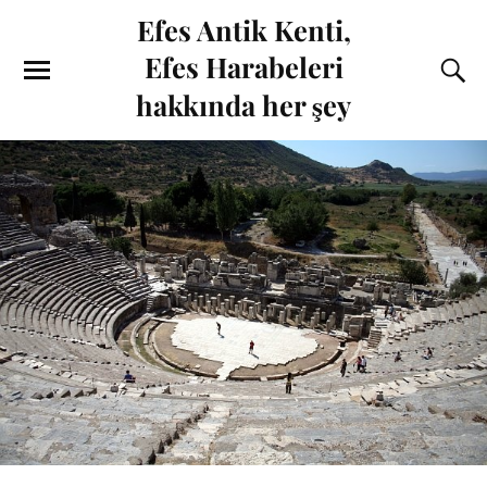
Efes Antik Kenti,
Efes Harabeleri
hakkında her şey